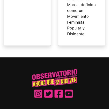
Marea, definido
como un
Movimiento
Feminista,
Popular y
Disidente.