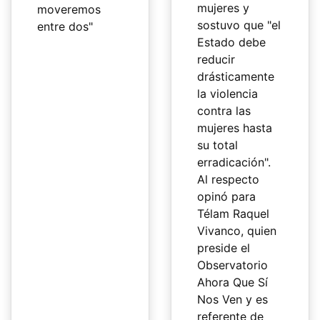
mujeres y
moveremos
sostuvo que "el
entre dos"
Estado debe
reducir
drásticamente
la violencia
contra las
mujeres hasta
su total
erradicación".
Al respecto
opinó para
Télam Raquel
Vivanco, quien
preside el
Observatorio
Ahora Que Sí
Nos Ven y es
referente de