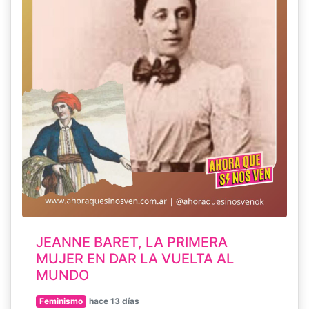
JEANNE BARET, LA PRIMERA
MUJER EN DAR LA VUELTA AL
MUNDO
Feminismo
hace 13 días