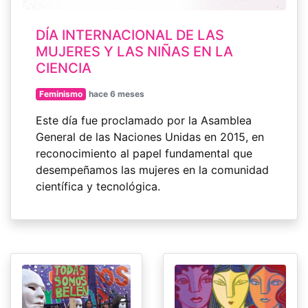
DÍA INTERNACIONAL DE LAS
MUJERES Y LAS NIÑAS EN LA
CIENCIA
Feminismo
hace 6 meses
Este día fue proclamado por la Asamblea
General de las Naciones Unidas en 2015, en
reconocimiento al papel fundamental que
desempeñamos las mujeres en la comunidad
científica y tecnológica.