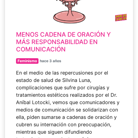
MENOS CADENA DE ORACIÓN Y
MÁS RESPONSABILIDAD EN
COMUNICACIÓN
Feminismo
hace 3 años
En el medio de las repercusiones por el
estado de salud de Silvina Luna,
complicaciones que sufre por cirugías y
tratamientos estéticos realizados por el Dr.
Aníbal Lotocki, vemos que comunicadores y
medios de comunicación se solidarizan con
ella, piden sumarse a cadenas de oración y
cubren su internación con preocupación,
mientras que siguen difundiendo