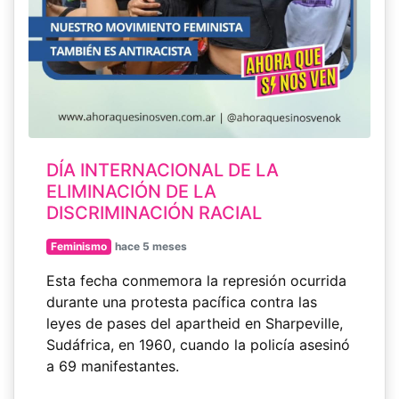
DÍA INTERNACIONAL DE LA
ELIMINACIÓN DE LA
DISCRIMINACIÓN RACIAL
Feminismo
hace 5 meses
Esta fecha conmemora la represión ocurrida
durante una protesta pacífica contra las
leyes de pases del apartheid en Sharpeville,
Sudáfrica, en 1960, cuando la policía asesinó
a 69 manifestantes.