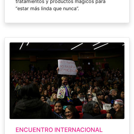
tratamientos y productos mágicos para
“estar más linda que nunca”.
ENCUENTRO INTERNACIONAL