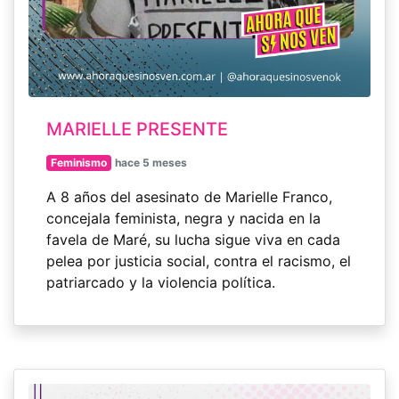
MARIELLE PRESENTE
Feminismo
hace 5 meses
A 8 años del asesinato de Marielle Franco,
concejala feminista, negra y nacida en la
favela de Maré, su lucha sigue viva en cada
pelea por justicia social, contra el racismo, el
patriarcado y la violencia política.