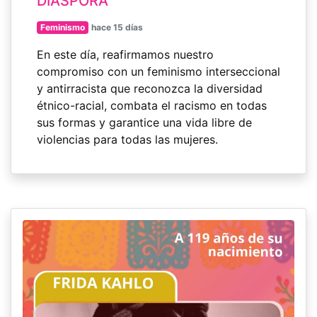
DIÁSPORA
Feminismo
hace 15 días
En este día, reafirmamos nuestro
compromiso con un feminismo interseccional
y antirracista que reconozca la diversidad
étnico-racial, combata el racismo en todas
sus formas y garantice una vida libre de
violencias para todas las mujeres.