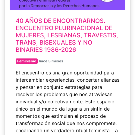
40 AÑOS DE ENCONTRARNOS.
ENCUENTRO PLURINACIONAL DE
MUJERES, LESBIANAS, TRAVESTIS,
TRANS, BISEXUALES Y NO
BINARIES 1986-2026
Feminismo
hace 3 meses
El encuentro es una gran oportunidad para
intercambiar experiencias, concertar alianzas
y pensar en conjunto estrategias para
resolver los problemas que nos atraviesan
individual y/o colectivamente. Este espacio
único en el mundo da lugar a un sinfín de
momentos que estimulan el proceso de
transformación social que nos compromete,
encarnando un verdadero ritual feminista. La