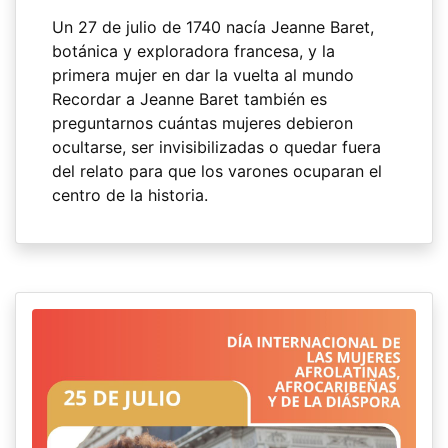
Un 27 de julio de 1740 nacía Jeanne Baret,
botánica y exploradora francesa, y la
primera mujer en dar la vuelta al mundo
Recordar a Jeanne Baret también es
preguntarnos cuántas mujeres debieron
ocultarse, ser invisibilizadas o quedar fuera
del relato para que los varones ocuparan el
centro de la historia.