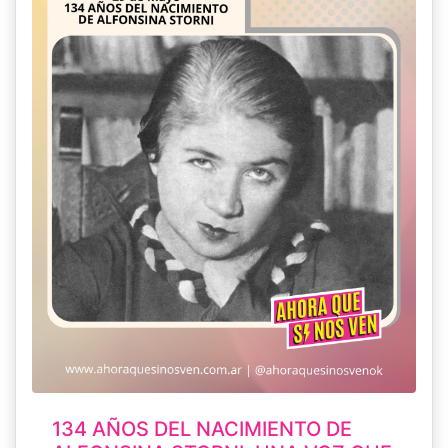
134 AÑOS DEL NACIMIENTO DE