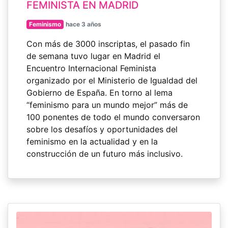
FEMINISTA EN MADRID
Feminismo
hace 3 años
Con más de 3000 inscriptas, el pasado fin
de semana tuvo lugar en Madrid el
Encuentro Internacional Feminista
organizado por el Ministerio de Igualdad del
Gobierno de España. En torno al lema
“feminismo para un mundo mejor” más de
100 ponentes de todo el mundo conversaron
sobre los desafíos y oportunidades del
feminismo en la actualidad y en la
construcción de un futuro más inclusivo.