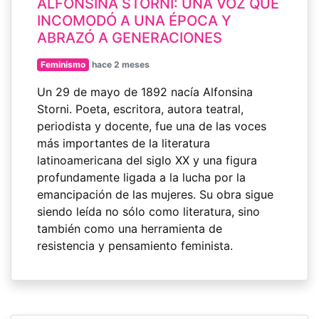
ALFONSINA STORNI: UNA VOZ QUE
INCOMODÓ A UNA ÉPOCA Y
ABRAZÓ A GENERACIONES
Feminismo
hace 2 meses
Un 29 de mayo de 1892 nacía Alfonsina
Storni. Poeta, escritora, autora teatral,
periodista y docente, fue una de las voces
más importantes de la literatura
latinoamericana del siglo XX y una figura
profundamente ligada a la lucha por la
emancipación de las mujeres. Su obra sigue
siendo leída no sólo como literatura, sino
también como una herramienta de
resistencia y pensamiento feminista.