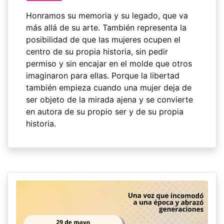
Honramos su memoria y su legado, que va
más allá de su arte. También representa la
posibilidad de que las mujeres ocupen el
centro de su propia historia, sin pedir
permiso y sin encajar en el molde que otros
imaginaron para ellas. Porque la libertad
también empieza cuando una mujer deja de
ser objeto de la mirada ajena y se convierte
en autora de su propio ser y de su propia
historia.