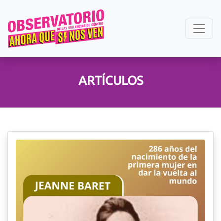
ARTÍCULOS