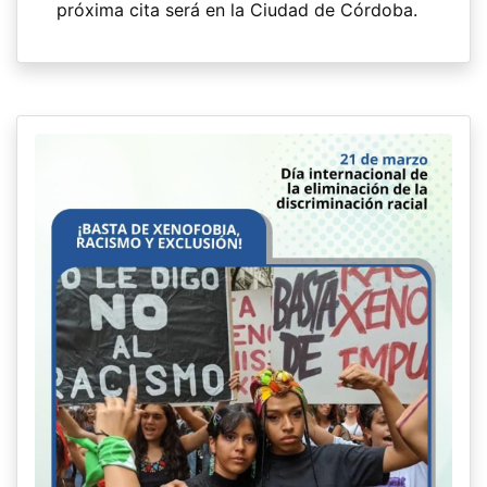
próxima cita será en la Ciudad de Córdoba.