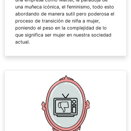
una muñeca icónica, el feminismo, todo esto
abordando de manera sutil pero poderosa el
proceso de transición de niña a mujer,
poniendo el peso en la complejidad de lo
que significa ser mujer en nuestra sociedad
actual.