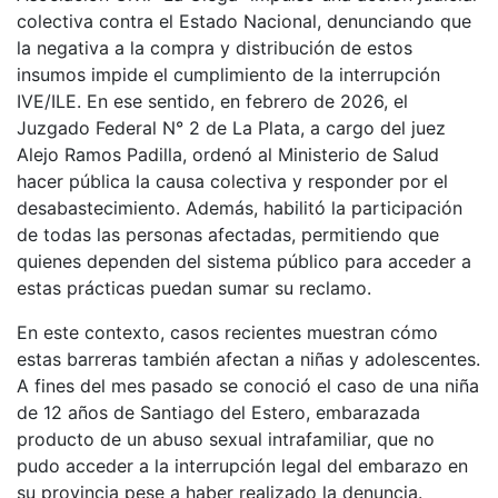
colectiva contra el Estado Nacional, denunciando que
la negativa a la compra y distribución de estos
insumos impide el cumplimiento de la interrupción
IVE/ILE. En ese sentido, en febrero de 2026, el
Juzgado Federal N° 2 de La Plata, a cargo del juez
Alejo Ramos Padilla, ordenó al Ministerio de Salud
hacer pública la causa colectiva y responder por el
desabastecimiento. Además, habilitó la participación
de todas las personas afectadas, permitiendo que
quienes dependen del sistema público para acceder a
estas prácticas puedan sumar su reclamo.
En este contexto, casos recientes muestran cómo
estas barreras también afectan a niñas y adolescentes.
A fines del mes pasado se conoció el caso de una niña
de 12 años de Santiago del Estero, embarazada
producto de un abuso sexual intrafamiliar, que no
pudo acceder a la interrupción legal del embarazo en
su provincia pese a haber realizado la denuncia.