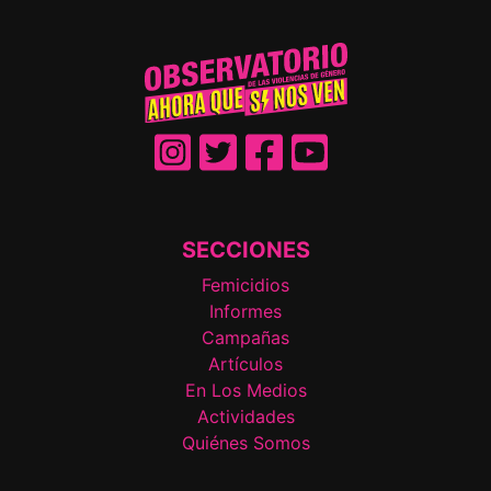
SECCIONES
Femicidios
Informes
Campañas
Artículos
En Los Medios
Actividades
Quiénes Somos