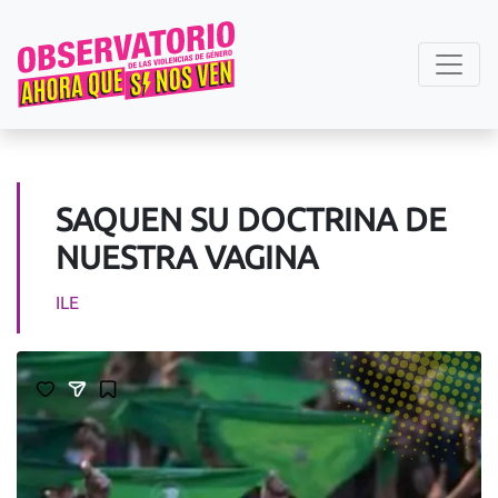
SAQUEN SU DOCTRINA DE
NUESTRA VAGINA
ILE