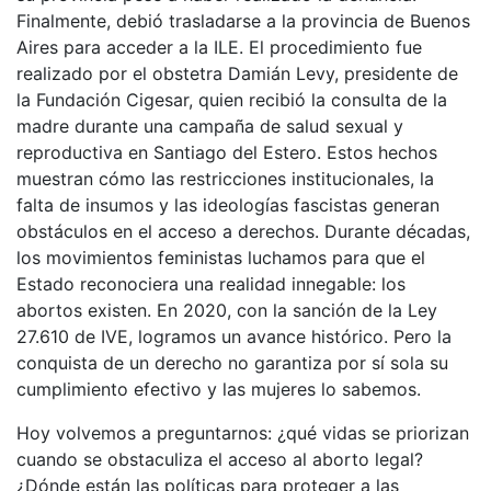
Finalmente, debió trasladarse a la provincia de Buenos
Aires para acceder a la ILE. El procedimiento fue
realizado por el obstetra Damián Levy, presidente de
la Fundación Cigesar, quien recibió la consulta de la
madre durante una campaña de salud sexual y
reproductiva en Santiago del Estero. Estos hechos
muestran cómo las restricciones institucionales, la
falta de insumos y las ideologías fascistas generan
obstáculos en el acceso a derechos. Durante décadas,
los movimientos feministas luchamos para que el
Estado reconociera una realidad innegable: los
abortos existen. En 2020, con la sanción de la Ley
27.610 de IVE, logramos un avance histórico. Pero la
conquista de un derecho no garantiza por sí sola su
cumplimiento efectivo y las mujeres lo sabemos.
Hoy volvemos a preguntarnos: ¿qué vidas se priorizan
cuando se obstaculiza el acceso al aborto legal?
¿Dónde están las políticas para proteger a las