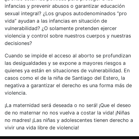
infancias y prevenir abusos o garantizar educación
sexual integral? ¿Los grupos autodenominados “pro
vida” ayudan a las infancias en situación de
vulnerabilidad? ¿O solamente pretenden ejercer
violencia y control sobre nuestros cuerpos y nuestras
decisiones?
Cuando se impide el acceso al aborto se profundizan
las desigualdades y se expone a mayores riesgos a
quienes ya están en situaciones de vulnerabilidad. En
casos como el de la niña de Santiago del Estero, la
negativa a garantizar el derecho es una forma más de
violencia.
¡La maternidad será deseada o no será! ¡Que el deseo
de no maternar no nos vuelva a costar la vida! ¡Niñas
no madres! ¡Las niñas y adolescentes tienen derecho a
vivir una vida libre de violencia!