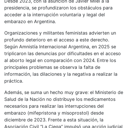
Desde 2023, con la asunción de Javier Milei a la
presidencia, se profundizaron los obstáculos para
acceder a la interrupción voluntaria y legal del
embarazo en Argentina.
Organizaciones y militantes feministas advierten un
profundo deterioro en el acceso a este derecho.
Según Amnistía Internacional Argentina, en 2025 se
triplicaron las denuncias por dificultades en el acceso
al aborto legal en comparación con 2024. Entre los
principales problemas se observa la falta de
información, las dilaciones y la negativa a realizar la
práctica.
Además, se suma un hecho muy grave: el Ministerio de
Salud de la Nación no distribuye los medicamentos
necesarios para realizar las interrupciones del
embarazo (mifepristona y misoprostol) desde
diciembre de 2023. Frente a esta situación, la
Asociación Civil “La Ciega” impulsó una acción judicial