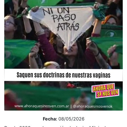
Fecha:
08/05/2026