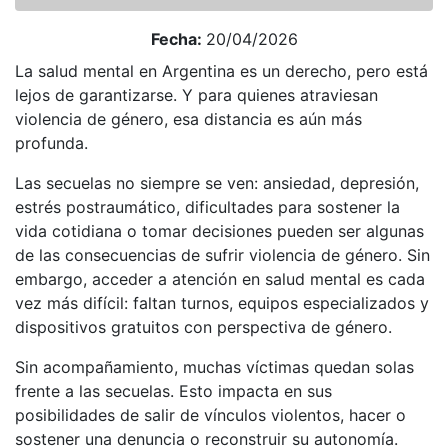
Fecha:
20/04/2026
La salud mental en Argentina es un derecho, pero está
lejos de garantizarse. Y para quienes atraviesan
violencia de género, esa distancia es aún más
profunda.
Las secuelas no siempre se ven: ansiedad, depresión,
estrés postraumático, dificultades para sostener la
vida cotidiana o tomar decisiones pueden ser algunas
de las consecuencias de sufrir violencia de género. Sin
embargo, acceder a atención en salud mental es cada
vez más difícil: faltan turnos, equipos especializados y
dispositivos gratuitos con perspectiva de género.
Sin acompañamiento, muchas víctimas quedan solas
frente a las secuelas. Esto impacta en sus
posibilidades de salir de vínculos violentos, hacer o
sostener una denuncia o reconstruir su autonomía.