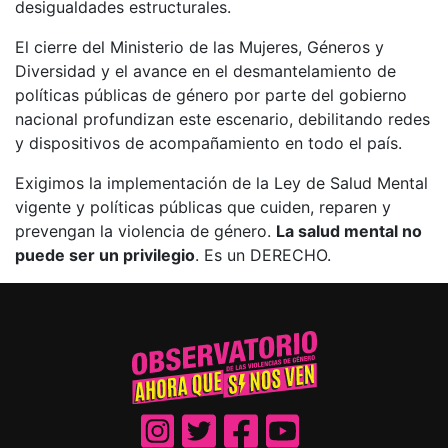
desigualdades estructurales.
El cierre del Ministerio de las Mujeres, Géneros y
Diversidad y el avance en el desmantelamiento de
políticas públicas de género por parte del gobierno
nacional profundizan este escenario, debilitando redes
y dispositivos de acompañamiento en todo el país.
Exigimos la implementación de la Ley de Salud Mental
vigente y políticas públicas que cuiden, reparen y
prevengan la violencia de género.
La salud mental no
puede ser un privilegio
. Es un DERECHO.