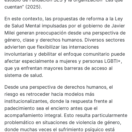
cuentan” (2025).
En este contexto, las propuestas de reforma a la Ley
de Salud Mental impulsadas por el gobierno de Javier
Milei generan preocupación desde una perspectiva de
género, clase y derechos humanos. Diversos sectores
advierten que flexibilizar las internaciones
involuntarias y debilitar el enfoque comunitario puede
afectar especialmente a mujeres y personas LGBTI+,
que ya enfrentan mayores barreras de acceso al
sistema de salud.
Desde una perspectiva de derechos humanos, el
riesgo es retroceder hacia modelos más
institucionalizantes, donde la respuesta frente al
padecimiento sea el encierro antes que el
acompañamiento integral. Esto resulta particularmente
problemático en situaciones de violencia de género,
donde muchas veces el sufrimiento psíquico está