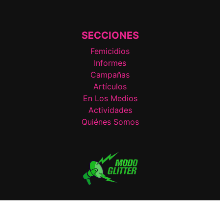
SECCIONES
Femicidios
Informes
Campañas
Artículos
En Los Medios
Actividades
Quiénes Somos