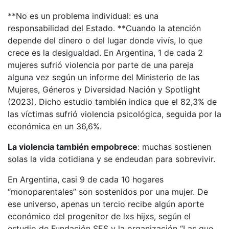
**No es un problema individual: es una
responsabilidad del Estado. **Cuando la atención
depende del dinero o del lugar donde vivís, lo que
crece es la desigualdad. En Argentina, 1 de cada 2
mujeres sufrió violencia por parte de una pareja
alguna vez según un informe del Ministerio de las
Mujeres, Géneros y Diversidad Nación y Spotlight
(2023). Dicho estudio también indica que el 82,3% de
las víctimas sufrió violencia psicológica, seguida por la
económica en un 36,6%.
La violencia también empobrece
: muchas sostienen
solas la vida cotidiana y se endeudan para sobrevivir.
En Argentina, casi 9 de cada 10 hogares
“monoparentales” son sostenidos por una mujer. De
ese universo, apenas un tercio recibe algún aporte
económico del progenitor de lxs hijxs, según el
estudio de Fundación SES y la organización “Las que