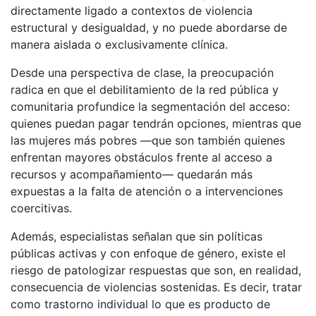
directamente ligado a contextos de violencia
estructural y desigualdad, y no puede abordarse de
manera aislada o exclusivamente clínica.
Desde una perspectiva de clase, la preocupación
radica en que el debilitamiento de la red pública y
comunitaria profundice la segmentación del acceso:
quienes puedan pagar tendrán opciones, mientras que
las mujeres más pobres —que son también quienes
enfrentan mayores obstáculos frente al acceso a
recursos y acompañamiento— quedarán más
expuestas a la falta de atención o a intervenciones
coercitivas.
Además, especialistas señalan que sin políticas
públicas activas y con enfoque de género, existe el
riesgo de patologizar respuestas que son, en realidad,
consecuencia de violencias sostenidas. Es decir, tratar
como trastorno individual lo que es producto de