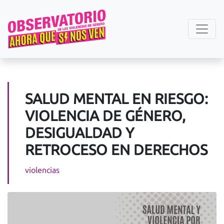
SALUD MENTAL EN RIESGO:
VIOLENCIA DE GÉNERO,
DESIGUALDAD Y
RETROCESO EN DERECHOS
violencias