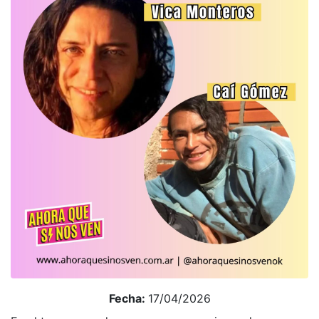
Fecha:
17/04/2026