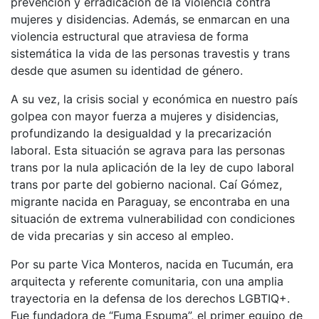
prevención y erradicación de la violencia contra
mujeres y disidencias. Además, se enmarcan en una
violencia estructural que atraviesa de forma
sistemática la vida de las personas travestis y trans
desde que asumen su identidad de género.
A su vez, la crisis social y económica en nuestro país
golpea con mayor fuerza a mujeres y disidencias,
profundizando la desigualdad y la precarización
laboral. Esta situación se agrava para las personas
trans por la nula aplicación de la ley de cupo laboral
trans por parte del gobierno nacional. Caí Gómez,
migrante nacida en Paraguay, se encontraba en una
situación de extrema vulnerabilidad con condiciones
de vida precarias y sin acceso al empleo.
Por su parte Vica Monteros, nacida en Tucumán, era
arquitecta y referente comunitaria, con una amplia
trayectoria en la defensa de los derechos LGBTIQ+.
Fue fundadora de “Fuma Espuma”, el primer equipo de