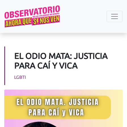
EL ODIO MATA: JUSTICIA
PARA CAÍ Y VICA
LGBTI