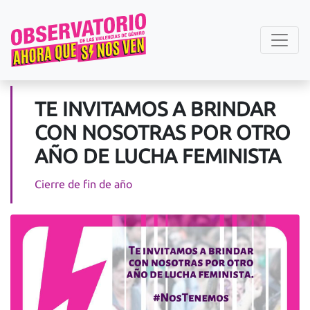
TE INVITAMOS A BRINDAR
CON NOSOTRAS POR OTRO
AÑO DE LUCHA FEMINISTA
Cierre de fin de año