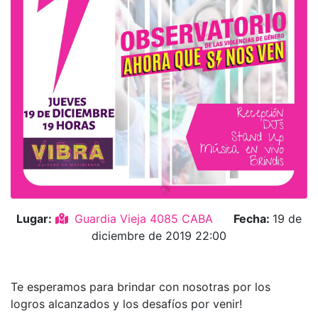
Lugar:
Guardia Vieja 4085 CABA
Fecha:
19 de
diciembre de 2019 22:00
Te esperamos para brindar con nosotras por los
logros alcanzados y los desafíos por venir!