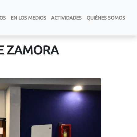
LOS
EN LOS MEDIOS
ACTIVIDADES
QUIÉNES SOMOS
DE ZAMORA