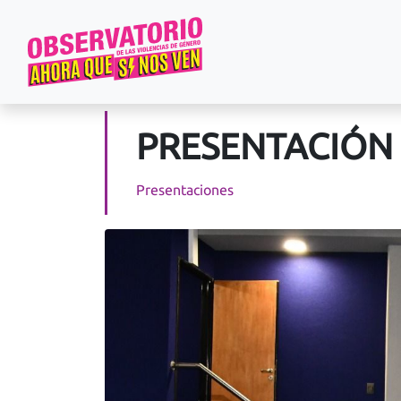
PRESENTACIÓN
Presentaciones