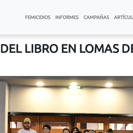
FEMICIDIOS
INFORMES
CAMPAÑAS
ARTÍCU
 DEL LIBRO EN LOMAS 