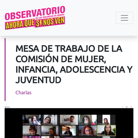
MESA DE TRABAJO DE LA
COMISIÓN DE MUJER,
INFANCIA, ADOLESCENCIA Y
JUVENTUD
Charlas