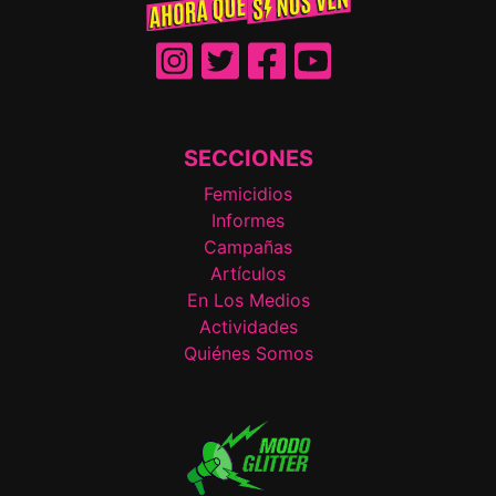
SECCIONES
Femicidios
Informes
Campañas
Artículos
En Los Medios
Actividades
Quiénes Somos