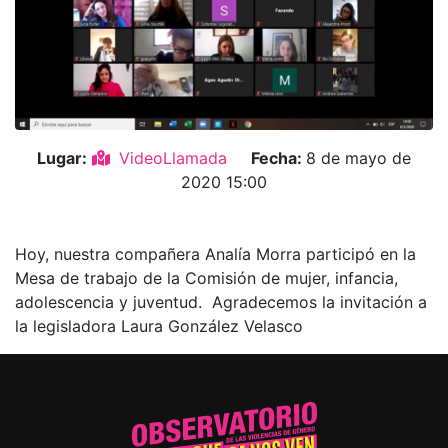
Lugar:
VideoLlamada
Fecha:
8 de mayo de
2020 15:00
Hoy, nuestra compañera Analía Morra participó en la
Mesa de trabajo de la Comisión de mujer, infancia,
adolescencia y juventud. ‬ ‪Agradecemos la invitación a
la legisladora Laura González Velasco