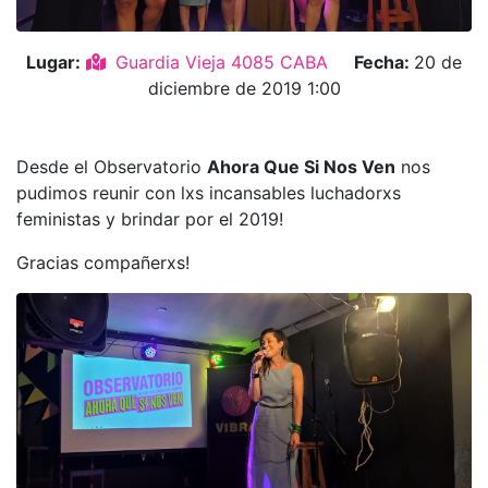
Lugar:
Guardia Vieja 4085 CABA
Fecha:
20 de
diciembre de 2019 1:00
Desde el Observatorio
Ahora Que Si Nos Ven
nos
pudimos reunir con lxs incansables luchadorxs
feministas y brindar por el 2019!
Gracias compañerxs!