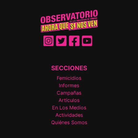
SECCIONES
Femicidios
Informes
Campañas
Artículos
En Los Medios
Actividades
Quiénes Somos