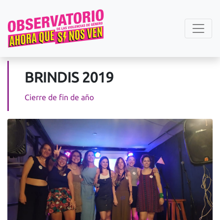
BRINDIS 2019
Cierre de fin de año